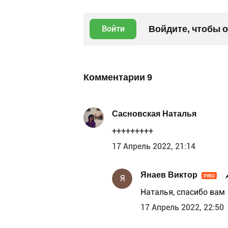
Войдите, чтобы 
Войти
Комментарии
9
Сасновская Наталья
+++++++++
17 Апрель 2022, 21:14
Янаев Виктор
PRO
Я
Наталья, спасибо вам
17 Апрель 2022, 22:50