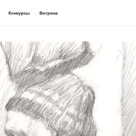
Конкурсы
Витрина