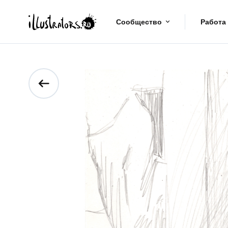
Сообщество
Работа