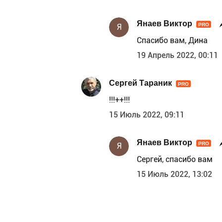
Янаев Виктор
PRO
Я
Спасибо вам, Дина
19 Апрель 2022, 00:11
Сергей Тараник
PRO
!!!++!!!
15 Июль 2022, 09:11
Янаев Виктор
PRO
Я
Сергей, спасибо вам
15 Июль 2022, 13:02