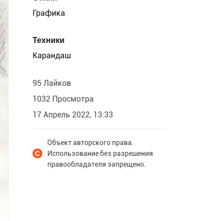
Графика
Техники
Карандаш
95 Лайков
1032 Просмотра
17 Апрель 2022, 13:33
Объект авторского права.
Использование без разрешения
правообладателя запрещено.