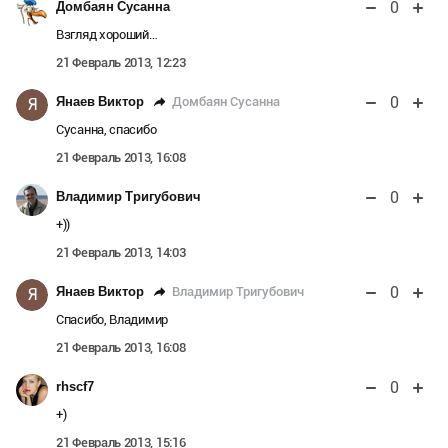
0
Домбаян Сусанна
Взгляд хороший…
21 Февраль 2013, 12:23
0
Домбаян Сусанна
Янаев Виктор
Я
Сусанна, спасибо
21 Февраль 2013, 16:08
0
Владимир Тригубович
+))
21 Февраль 2013, 14:03
0
Владимир Тригубович
Янаев Виктор
Я
Спасибо, Владимир
21 Февраль 2013, 16:08
0
rhscf7
+)
21 Февраль 2013, 15:16