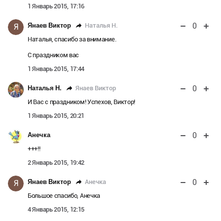
1 Январь 2015, 17:16
0
Наталья Н.
Янаев Виктор
Я
Наталья, спасибо за внимание.
С праздником вас
1 Январь 2015, 17:44
0
Янаев Виктор
Наталья Н.
И Вас с праздником! Успехов, Виктор!
1 Январь 2015, 20:21
0
Анечка
+++!!
2 Январь 2015, 19:42
0
Анечка
Янаев Виктор
Я
Большое спасибо, Анечка
4 Январь 2015, 12:15