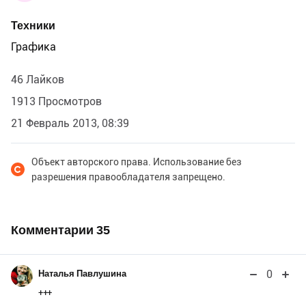
Техники
Графика
46 Лайков
1913 Просмотров
21 Февраль 2013, 08:39
Объект авторского права. Использование без
разрешения правообладателя запрещено.
Комментарии
35
0
Наталья Павлушина
+++