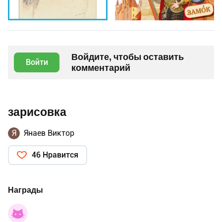
Войдите, чтобы оставить
Войти
комментарий
зарисовка
Я
Янаев Виктор
46 Нравится
Награды