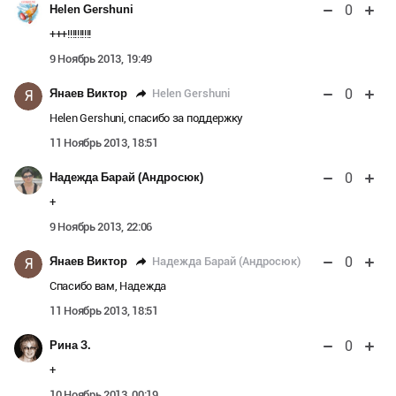
0
Helen Gershuni
+++!!!!!!!!!!
9 Ноябрь 2013, 19:49
0
Helen Gershuni
Янаев Виктор
Я
Helen Gershuni, спасибо за поддержку
11 Ноябрь 2013, 18:51
0
Надежда Барай (Андросюк)
+
9 Ноябрь 2013, 22:06
0
Надежда Барай (Андросюк)
Янаев Виктор
Я
Спасибо вам, Надежда
11 Ноябрь 2013, 18:51
0
Рина З.
+
10 Ноябрь 2013, 00:19