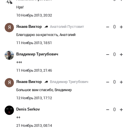
Нра!
10 Ноябрь 2013, 20:32
0
Анатолий Пустовит
Янаев Виктор
Я
Благодарю за краткость, Анатолий
11 Ноябрь 2013, 18:51
0
Владимир Тригубович
+++
11 Ноябрь 2013, 21:46
0
Владимир Тригубович
Янаев Виктор
Я
Большое вам спасибо, Владимир
12 Ноябрь 2013, 17:12
0
Denis Serkov
++
21 Ноябрь 2013, 08:14