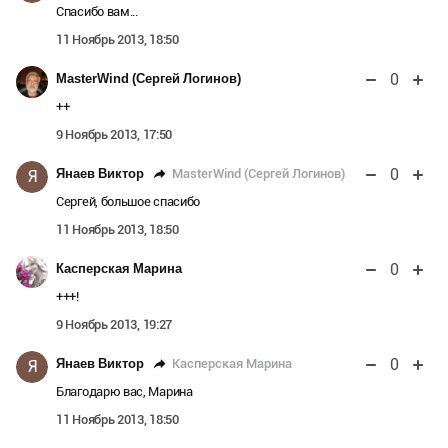
Спасибо вам...
11 Ноябрь 2013, 18:50
0
MasterWind (Сергей Логинов)
++
9 Ноябрь 2013, 17:50
0
MasterWind (Сергей Логинов)
Янаев Виктор
Я
Сергей, большое спасибо
11 Ноябрь 2013, 18:50
0
Касперская Марина
+++!
9 Ноябрь 2013, 19:27
0
Касперская Марина
Янаев Виктор
Я
Благодарю вас, Марина
11 Ноябрь 2013, 18:50