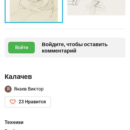
Войдите, чтобы оставить
Войти
комментарий
Калачев
Я
Янаев Виктор
23 Нравится
Техники