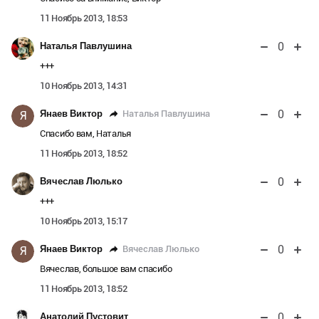
11 Ноябрь 2013, 18:53
0
Наталья Павлушина
+++
10 Ноябрь 2013, 14:31
0
Наталья Павлушина
Янаев Виктор
Я
Спасибо вам, Наталья
11 Ноябрь 2013, 18:52
0
Вячеслав Люлько
+++
10 Ноябрь 2013, 15:17
0
Вячеслав Люлько
Янаев Виктор
Я
Вячеслав, большое вам спасибо
11 Ноябрь 2013, 18:52
0
Анатолий Пустовит