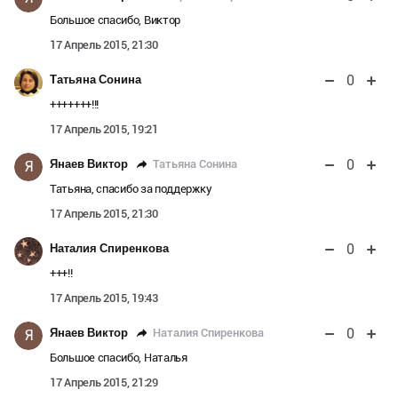
Большое спасибо, Виктор
17 Апрель 2015, 21:30
0
Татьяна Сонина
+++++++!!!
17 Апрель 2015, 19:21
0
Татьяна Сонина
Янаев Виктор
Я
Татьяна, спасибо за поддержку
17 Апрель 2015, 21:30
0
Наталия Спиренкова
+++!!
17 Апрель 2015, 19:43
0
Наталия Спиренкова
Янаев Виктор
Я
Большое спасибо, Наталья
17 Апрель 2015, 21:29