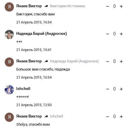
0
Виктория Истомина
Янаев Виктор
Я
Виктория, спасибо вам
21 Апрель 2015, 16:54
0
Надежда Барай (Андросюк)
+++
21 Апрель 2015, 10:41
0
Надежда Барай (Андросюк)
Янаев Виктор
Я
Большое вам спасибо, Надежда
21 Апрель 2015, 16:54
0
Ishchell
++++++!
21 Апрель 2015, 12:50
0
Ishchell
Янаев Виктор
Я
Sholya, спасибо вам