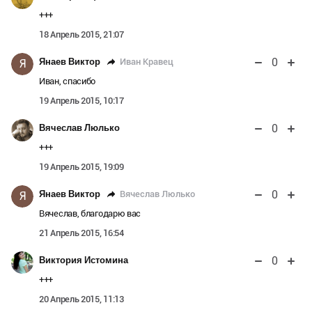
+++
18 Апрель 2015, 21:07
0
Иван Кравец
Янаев Виктор
Я
Иван, спасибо
19 Апрель 2015, 10:17
0
Вячеслав Люлько
+++
19 Апрель 2015, 19:09
0
Вячеслав Люлько
Янаев Виктор
Я
Вячеслав, благодарю вас
21 Апрель 2015, 16:54
0
Виктория Истомина
+++
20 Апрель 2015, 11:13