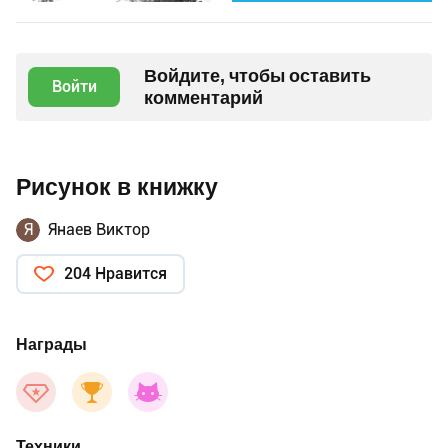
Войдите, чтобы оставить
Войти
комментарий
Рисунок в книжку
Я
Янаев Виктор
204 Нравится
Награды
Техники