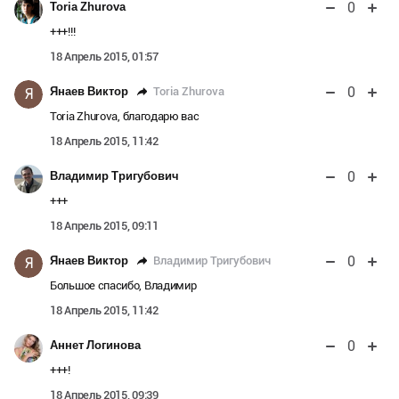
0
Toria Zhurova
+++!!!
18 Апрель 2015, 01:57
0
Toria Zhurova
Янаев Виктор
Я
Toria Zhurova, благодарю вас
18 Апрель 2015, 11:42
0
Владимир Тригубович
+++
18 Апрель 2015, 09:11
0
Владимир Тригубович
Янаев Виктор
Я
Большое спасибо, Владимир
18 Апрель 2015, 11:42
0
Аннет Логинова
+++!
18 Апрель 2015, 09:39