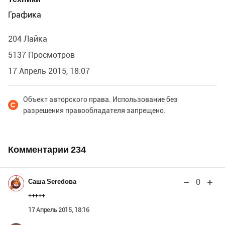
Графика
204 Лайка
5137 Просмотров
17 Апрель 2015, 18:07
Объект авторского права. Использование без
разрешения правообладателя запрещено.
Комментарии
234
0
Саша Seredова
+++++
17 Апрель 2015, 18:16