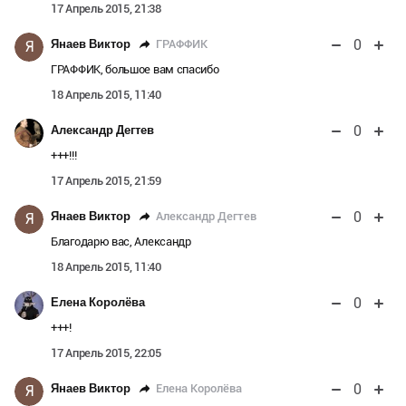
17 Апрель 2015, 21:38
0
ГРАФФИК
Янаев Виктор
Я
ГРАФФИК, большое вам спасибо
18 Апрель 2015, 11:40
0
Александр Дегтев
+++!!!
17 Апрель 2015, 21:59
0
Александр Дегтев
Янаев Виктор
Я
Благодарю вас, Александр
18 Апрель 2015, 11:40
0
Елена Королёва
+++!
17 Апрель 2015, 22:05
0
Елена Королёва
Янаев Виктор
Я