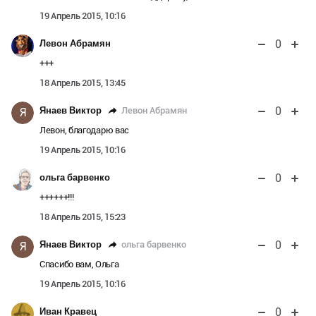
19 Апрель 2015, 10:16
0
Левон Абрамян
+++
18 Апрель 2015, 13:45
0
Левон Абрамян
Янаев Виктор
Я
Левон, благодарю вас
19 Апрель 2015, 10:16
0
ольга барвенко
++++++!!!
18 Апрель 2015, 15:23
0
ольга барвенко
Янаев Виктор
Я
Спасибо вам, Ольга
19 Апрель 2015, 10:16
0
Иван Кравец