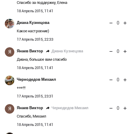
Спасибо за поддержку, Елена
18 Апрель 2015, 11:41
0
Диана Кузнецова
Какое настроение)
17 Апрель 2015, 22:33
0
Диана Кузнецова
Янаев Виктор
Я
Диана, большое вам спасибо
18 Апрель 2015, 11:41
0
Чернодедов Михаил
+++!!!
17 Апрель 2015, 23:31
0
Чернодедов Михаил
Янаев Виктор
Я
Спасибо, Михаил
18 Апрель 2015, 11:41