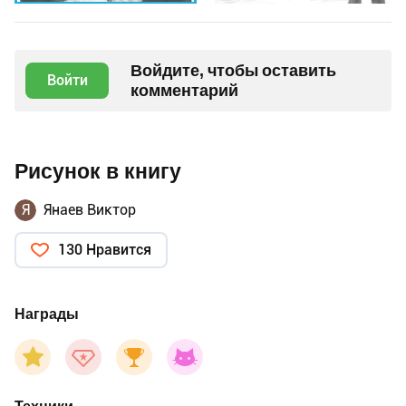
Войдите, чтобы оставить
Войти
комментарий
Рисунок в книгу
Я
Янаев Виктор
130 Нравится
Награды