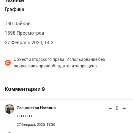
Техники
Графика
130 Лайков
1598 Просмотров
27 Февраль 2020, 14:31
Объект авторского права. Использование без
разрешения правообладателя запрещено.
Комментарии
9
0
Сасновская Наталья
++++++++
27 Февраль 2020, 17:36