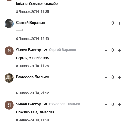
britanic, большое спасибо
8 Январь 2014, 11:35
0
Сергей Варавин
+++!
6 Январь 2014, 12:49
0
Сергей Варавин
Янаев Виктор
Я
Сергей, спасибо вам
8 Январь 2014, 11:35
0
Вячеслав Люлько
+++
6 Январь 2014, 21:22
0
Вячеслав Люлько
Янаев Виктор
Я
Спасибо вам, Вячеслав
8 Январь 2014, 11:34