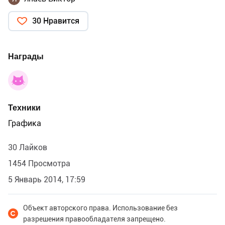
30 Нравится
Награды
Техники
Графика
30 Лайков
1454 Просмотра
5 Январь 2014, 17:59
Объект авторского права. Использование без
разрешения правообладателя запрещено.