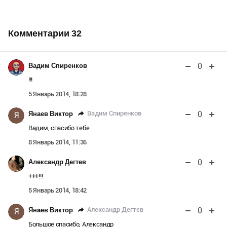
Комментарии
32
0
Вадим Спиренков
!!!
5 Январь 2014, 18:28
0
Вадим Спиренков
Янаев Виктор
Я
Вадим, спасибо тебе
8 Январь 2014, 11:36
0
Александр Дегтев
+++!!!
5 Январь 2014, 18:42
0
Александр Дегтев
Янаев Виктор
Я
Большое спасибо, Александр