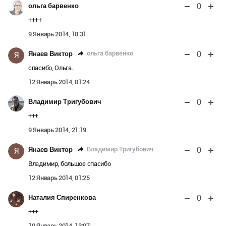
0
ольга барвенко
++++
9 Январь 2014, 18:31
0
ольга барвенко
Янаев Виктор
Я
спасибо, Ольга..
12 Январь 2014, 01:24
0
Владимир Тригубович
+++
9 Январь 2014, 21:19
0
Владимир Тригубович
Янаев Виктор
Я
Владимир, большое спасибо
12 Январь 2014, 01:25
0
Наталия Спиренкова
+++
10 Январь 2014, 13:07