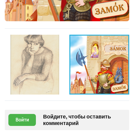
Войдите, чтобы оставить
Войти
комментарий