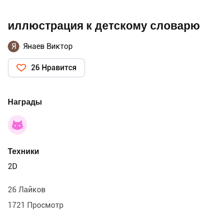
иллюстрация к детскому словарю
Я
Янаев Виктор
26 Нравится
Награды
Техники
2D
26 Лайков
1721 Просмотр