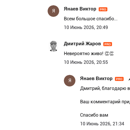
Янаев Виктор
PRO
Я
Всем большое спасибо...
10 Июнь 2026, 20:49
Дмитрий Жаров
PRO
Невероятно живо! 👏️👏️
10 Июнь 2026, 20:55
Янаев Виктор
PRO
Я
Дмитрий, благодарю в
Ваш комментарий прид
Спасибо вам
10 Июнь 2026, 21:34