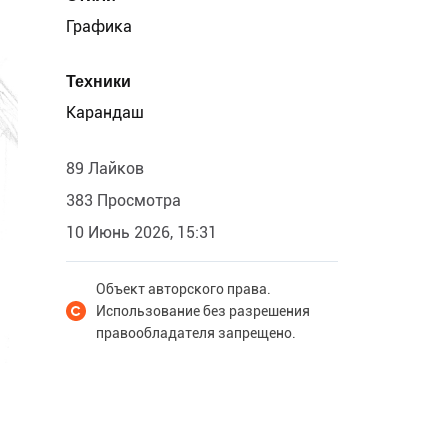
Графика
Техники
Карандаш
89 Лайков
383 Просмотра
10 Июнь 2026, 15:31
Объект авторского права.
Использование без разрешения
правообладателя запрещено.