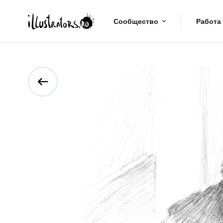
Сообщество
Работа