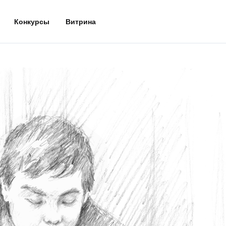
Конкурсы
Витрина