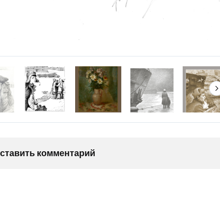
оставить комментарий