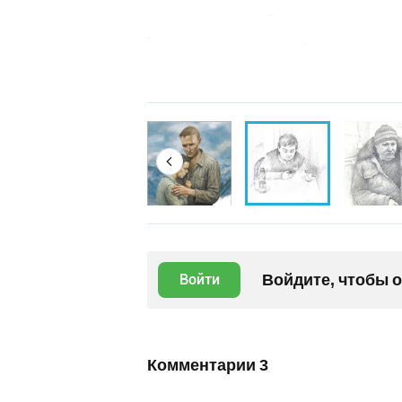
Войдите, чтобы 
Войти
Комментарии
3