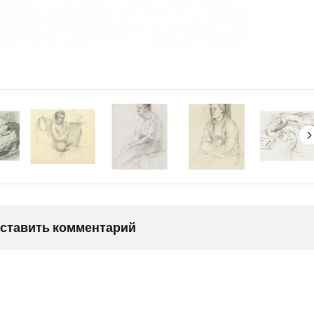
оставить комментарий