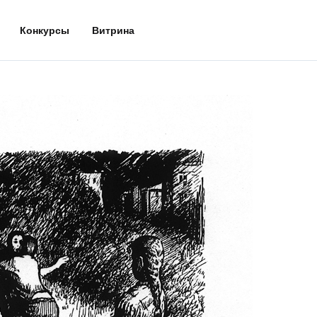
Конкурсы
Витрина