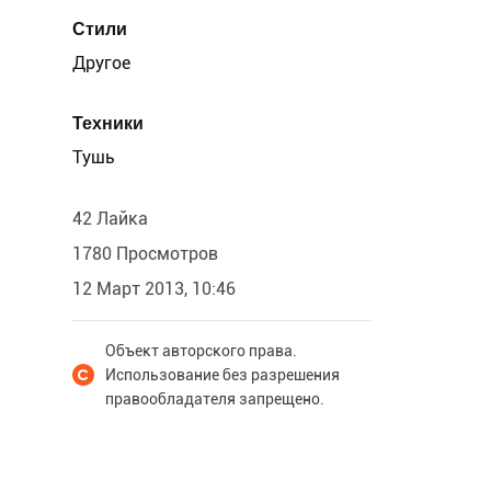
Стили
Другое
Техники
Тушь
42 Лайка
1780 Просмотров
12 Март 2013, 10:46
Объект авторского права.
Использование без разрешения
правообладателя запрещено.