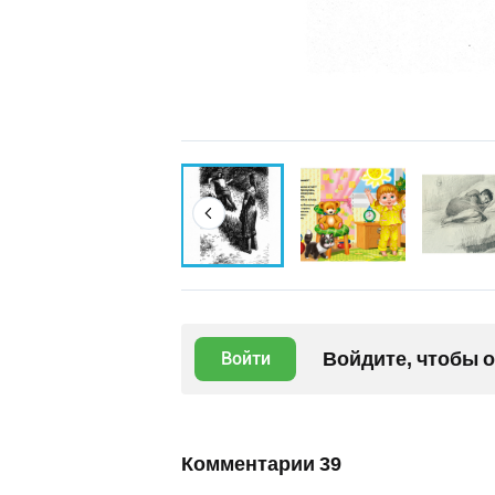
Войдите, чтобы 
Войти
Комментарии
39