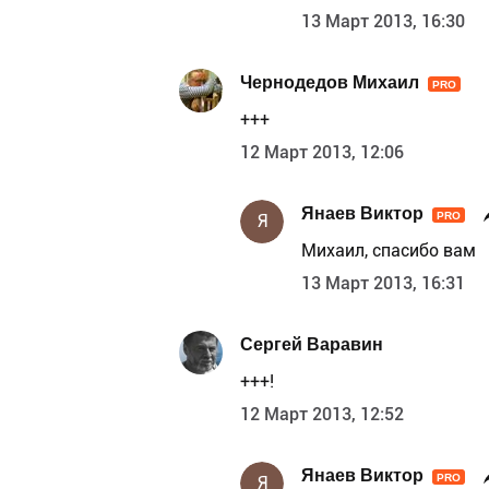
13 Март 2013, 16:30
Чернодедов Михаил
PRO
+++
12 Март 2013, 12:06
Янаев Виктор
PRO
Я
Михаил, спасибо вам
13 Март 2013, 16:31
Сергей Варавин
+++!
12 Март 2013, 12:52
Янаев Виктор
PRO
Я