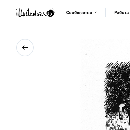
Сообщество
Работа