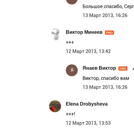
Большое спасибо, Сер
13 Март 2013, 16:26
Виктор Минеев
PRO
+++
12 Март 2013, 13:42
Янаев Виктор
PRO
Я
Виктор, спасибо вам
13 Март 2013, 16:26
Elena Drobysheva
+++!
12 Март 2013, 13:53