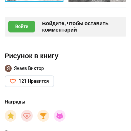
Войдите, чтобы оставить
Войти
комментарий
Рисунок в книгу
Я
Янаев Виктор
121 Нравится
Награды