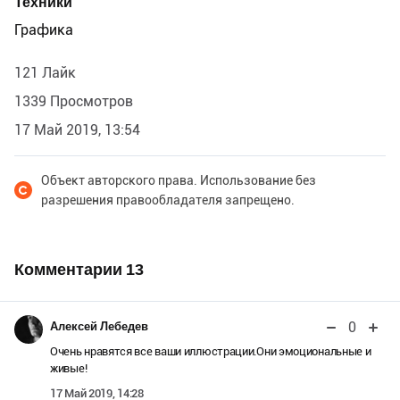
Техники
Графика
121 Лайк
1339 Просмотров
17 Май 2019, 13:54
Объект авторского права. Использование без
разрешения правообладателя запрещено.
Комментарии
13
0
Алексей Лебедев
Очень нравятся все ваши иллюстрации.Они эмоциональные и
живые!
17 Май 2019, 14:28