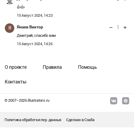
👍👍
15 Август 2024, 14:23
1
Янаев Виктор
Я
Дмитрий, спасибо вам
15 Август 2024, 14:26
О проекте
Правила
Помощь
Контакты
© 2007–
2026
illustrators.ru
Политика обработки пер. данных
Сделано в
Coalla