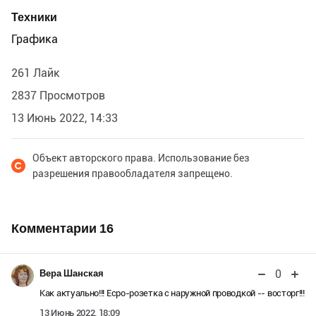
Техники
Графика
261 Лайк
2837 Просмотров
13 Июнь 2022, 14:33
Объект авторского права. Использование без
разрешения правообладателя запрещено.
Комментарии
16
0
Вера Шанская
Как актуально!!! Есро-розетка с наружной проводкой -- восторг!!!
13 Июнь 2022, 18:09