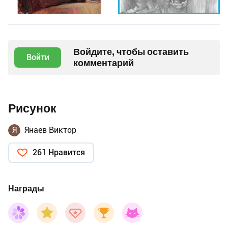
Войдите, чтобы оставить
Войти
комментарий
Рисунок
Я
Янаев Виктор
261 Нравится
Награды