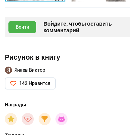
Войдите, чтобы оставить
Войти
комментарий
Рисунок в книгу
Я
Янаев Виктор
142 Нравится
Награды