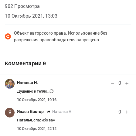
962 Просмотра
10 Октябрь 2021, 13:03
Объект авторского права. Использование без
разрешения правообладателя запрещено.
Комментарии
9
0
Наталья Н.
Душевно и тепло...🙂
10 Октябрь 2021, 19:16
0
Наталья Н.
Янаев Виктор
Я
Наталья, спасибо вам
10 Октябрь 2021, 22:12