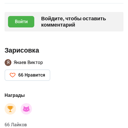
Войдите, чтобы оставить
Войти
комментарий
Зарисовка
Я
Янаев Виктор
66 Нравится
Награды
66 Лайков