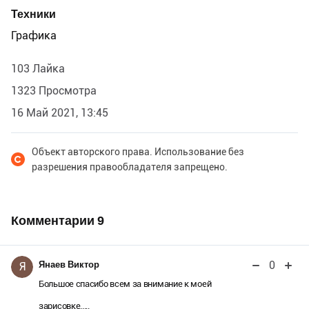
Техники
Графика
103 Лайка
1323 Просмотра
16 Май 2021, 13:45
Объект авторского права. Использование без
разрешения правообладателя запрещено.
Комментарии
9
0
Янаев Виктор
Я
Большое спасибо всем за внимание к моей
зарисовке.....