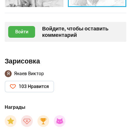
Войдите, чтобы оставить
Войти
комментарий
Зарисовка
Я
Янаев Виктор
103 Нравится
Награды