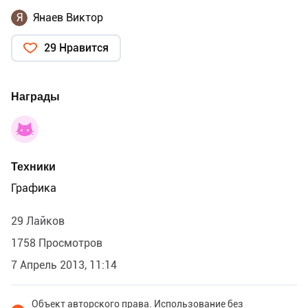
Я
Янаев Виктор
29 Нравится
Награды
Техники
Графика
29 Лайков
1758 Просмотров
7 Апрель 2013, 11:14
Объект авторского права. Использование без