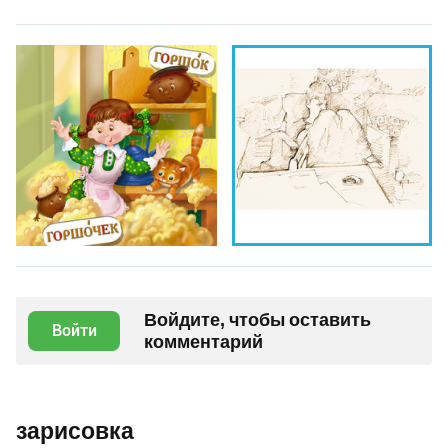
Войдите, чтобы оставить
Войти
комментарий
зарисовка