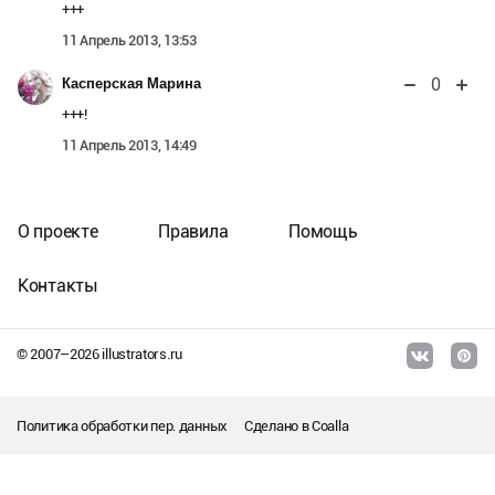
+++
11 Апрель 2013, 13:53
0
Касперская Марина
+++!
11 Апрель 2013, 14:49
О проекте
Правила
Помощь
Контакты
© 2007–
2026
illustrators.ru
Политика обработки пер. данных
Сделано в
Coalla