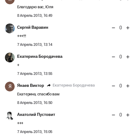
Благодарю вас, Юля
8 Апрель 2013, 16:49
0
Сергей Варавин
+++!!!
7 Апрель 2013, 13:14
0
Екатерина Бородачева
+
7 Апрель 2013, 13:55
0
Екатерина Бородачева
Янаев Виктор
Я
Екатерина, спасибо вам
8 Апрель 2013, 16:50
0
Анатолий Пустовит
+++
7 Апрель 2013, 15:05