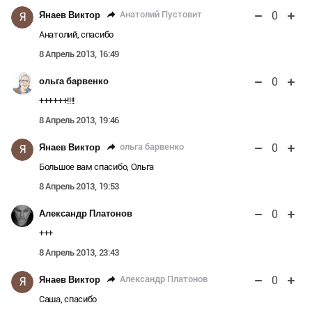
0
Анатолий Пустовит
Янаев Виктор
Я
Анатолий, спасибо
8 Апрель 2013, 16:49
0
ольга барвенко
++++++!!!!
8 Апрель 2013, 19:46
0
ольга барвенко
Янаев Виктор
Я
Большое вам спасибо, Ольга
8 Апрель 2013, 19:53
0
Александр Платонов
+++
8 Апрель 2013, 23:43
0
Александр Платонов
Янаев Виктор
Я
Саша, спасибо