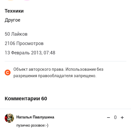
Техники
Другое
50 Лайков
2106 Просмотров
13 Февраль 2013, 07:48
Объект авторского права. Использование без
разрешения правообладателя запрещено.
Комментарии
60
0
Наталья Павлушина
пузичко розовое:-)