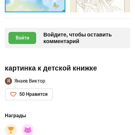
Войдите, чтобы оставить
Войти
комментарий
картинка к детской книжке
Я
Янаев Виктор
50 Нравится
Награды