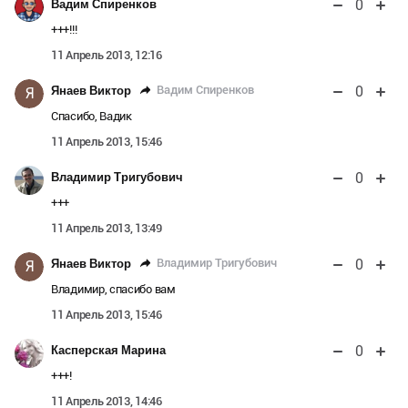
0
Вадим Спиренков
+++!!!
11 Апрель 2013, 12:16
0
Вадим Спиренков
Янаев Виктор
Я
Спасибо, Вадик
11 Апрель 2013, 15:46
0
Владимир Тригубович
+++
11 Апрель 2013, 13:49
0
Владимир Тригубович
Янаев Виктор
Я
Владимир, спасибо вам
11 Апрель 2013, 15:46
0
Касперская Марина
+++!
11 Апрель 2013, 14:46