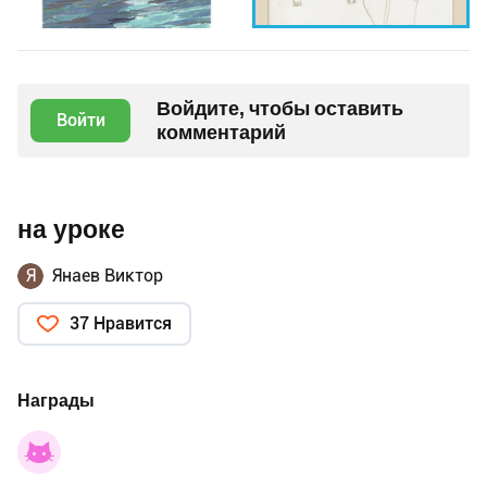
Войдите, чтобы оставить
Войти
комментарий
на уроке
Я
Янаев Виктор
37 Нравится
Награды