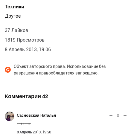
Техники
Другое
37 Лайков
1819 Просмотров
8 Апрель 2013, 19:06
Объект авторского права. Использование без
разрешения правообладателя запрещено.
Комментарии
42
0
Сасновская Наталья
+++++++
8 Апрель 2013, 19:28