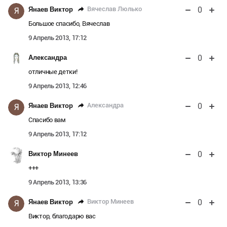
0
Вячеслав Люлько
Янаев Виктор
Я
Большое спасибо, Вячеслав
9 Апрель 2013, 17:12
0
Александра
отличные детки!
9 Апрель 2013, 12:46
0
Александра
Янаев Виктор
Я
Спасибо вам
9 Апрель 2013, 17:12
0
Виктор Минеев
+++
9 Апрель 2013, 13:36
0
Виктор Минеев
Янаев Виктор
Я
Виктор, благодарю вас