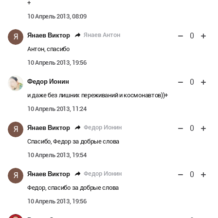
+
10 Апрель 2013, 08:09
0
Янаев Антон
Янаев Виктор
Я
Антон, спасибо
10 Апрель 2013, 19:56
0
Федор Ионин
и даже без лишних переживаний и космонавтов))+
10 Апрель 2013, 11:24
0
Федор Ионин
Янаев Виктор
Я
Спасибо, Федор за добрые слова
10 Апрель 2013, 19:54
0
Федор Ионин
Янаев Виктор
Я
Федор, спасибо за добрые слова
10 Апрель 2013, 19:56