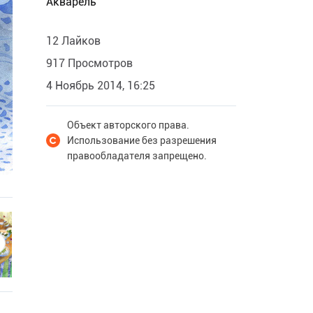
Акварель
12 Лайков
917 Просмотров
4 Ноябрь 2014, 16:25
Объект авторского права.
Использование без разрешения
правообладателя запрещено.