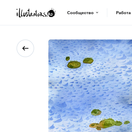
Сообщество
Работа