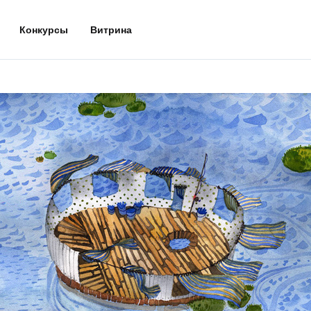
Конкурсы
Витрина