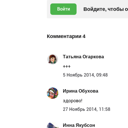
Войдите, чтобы 
Войти
Комментарии
4
Татьяна Огаркова
+++
5 Ноябрь 2014, 09:48
Ирина Обухова
здорово!
27 Ноябрь 2014, 11:58
Инна Якубсон