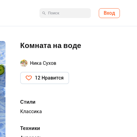
Вход
Комната на воде
Ника Сухов
12 Нравится
Стили
Классика
Техники