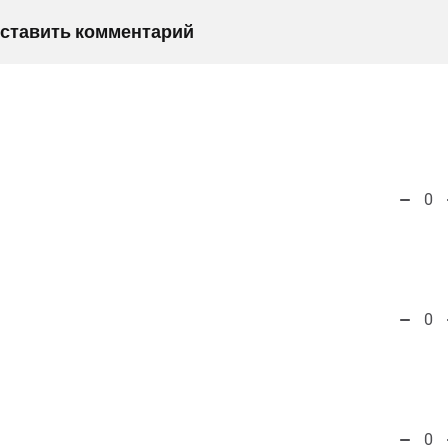
оставить комментарий
0
0
0