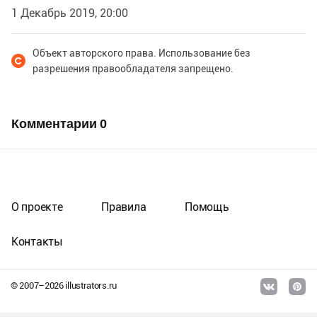
1 Декабрь 2019, 20:00
Объект авторского права. Использование без
разрешения правообладателя запрещено.
Комментарии
0
О проекте
Правила
Помощь
Контакты
© 2007–
2026
illustrators.ru