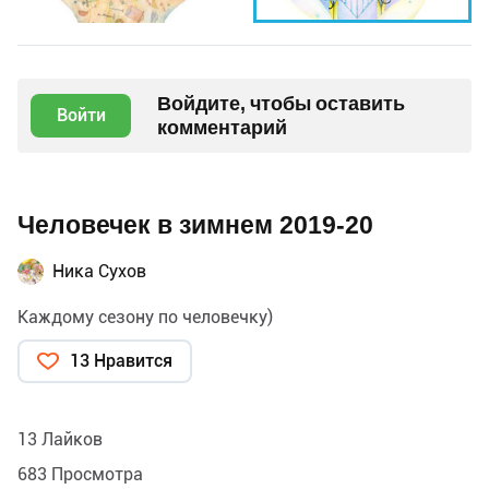
Войдите, чтобы оставить
Войти
комментарий
Человечек в зимнем 2019-20
Ника Сухов
Каждому сезону по человечку)
13 Нравится
13 Лайков
683 Просмотра