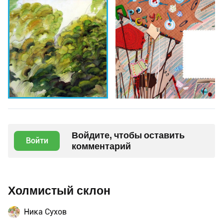
Войдите, чтобы оставить
Войти
комментарий
Холмистый склон
Ника Сухов