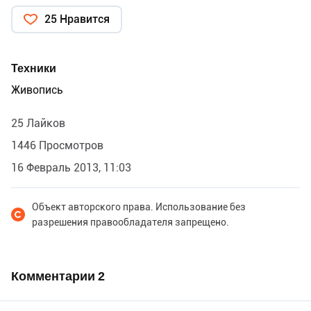
25 Нравится
Техники
Живопись
25 Лайков
1446 Просмотров
16 Февраль 2013, 11:03
Объект авторского права. Использование без
разрешения правообладателя запрещено.
Комментарии
2