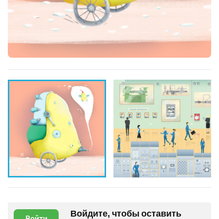
Войдите, чтобы оставить
Войти