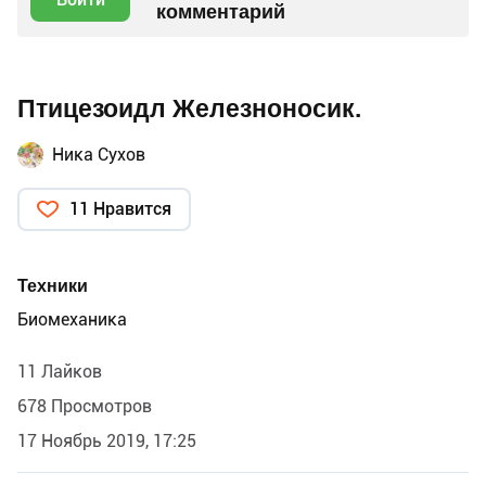
комментарий
Птицезоидл Железноносик.
Ника Сухов
11 Нравится
Техники
Биомеханика
11 Лайков
678 Просмотров
17 Ноябрь 2019, 17:25