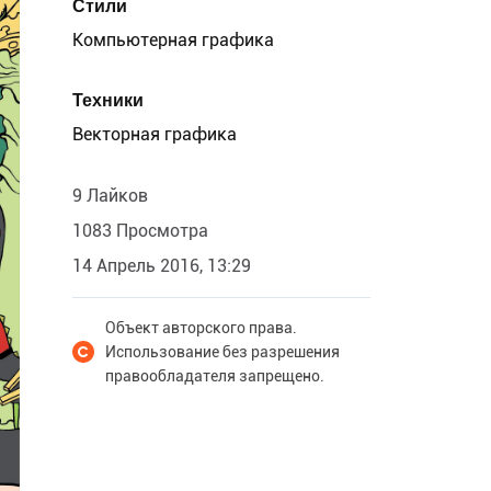
Стили
Компьютерная графика
Техники
Векторная графика
9 Лайков
1083 Просмотра
14 Апрель 2016, 13:29
Объект авторского права.
Использование без разрешения
правообладателя запрещено.