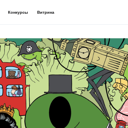
Конкурсы
Витрина