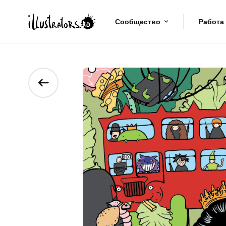
Сообщество
Работа