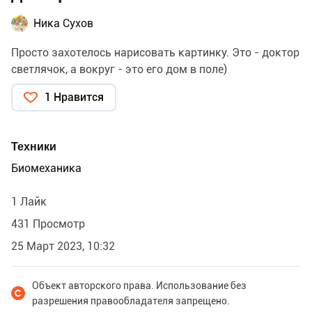
Ника Сухов
Просто захотелось нарисовать картинку. Это - доктор
светлячок, а вокруг - это его дом в поле)
1 Нравится
Техники
Биомеханика
1 Лайк
431 Просмотр
25 Март 2023, 10:32
Объект авторского права. Использование без
разрешения правообладателя запрещено.