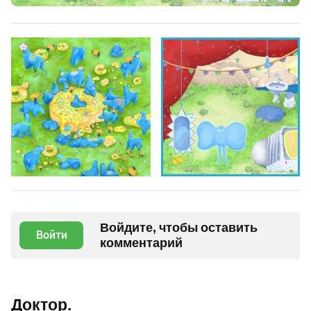
Войдите, чтобы оставить
Войти
комментарий
Доктор.