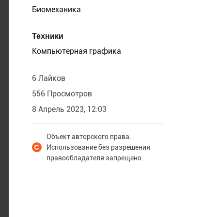
Биомеханика
Техники
Компьютерная графика
6 Лайков
556 Просмотров
8 Апрель 2023, 12:03
Объект авторского права.
Использование без разрешения
правообладателя запрещено.