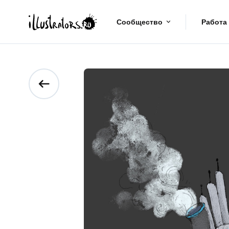
Сообщество
Работа