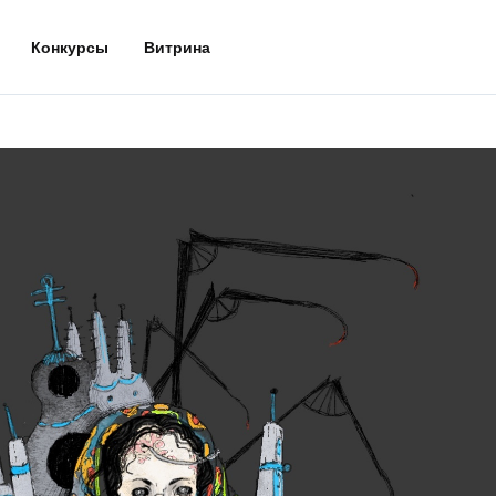
Конкурсы
Витрина