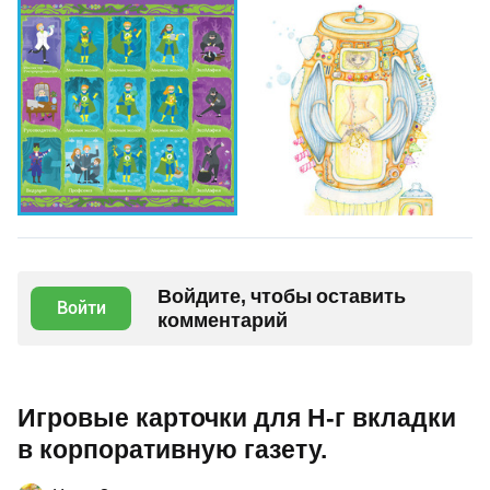
Войдите, чтобы оставить
Войти
комментарий
Игровые карточки для Н-г вкладки
в корпоративную газету.