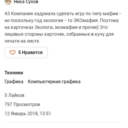
Ника Сухов
А3 Компания задумала сделать игру по типу мафии -
но поскольку год экологии - то ЭКОмафия. Поэтому
на карточках Экологи, экомафия и прочее) Это
лицевые стороны карточек, собранные в кучу для
печати на листе.
5 Нравится
Техники
Графика
Компьютерная графика
5 Лайков
797 Просмотров
12 Январь 2018, 13:51