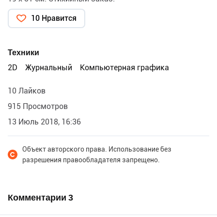
10 Нравится
Техники
2D
Журнальный
Компьютерная графика
10 Лайков
915 Просмотров
13 Июль 2018, 16:36
Объект авторского права. Использование без
разрешения правообладателя запрещено.
Комментарии
3