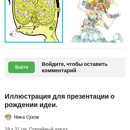
Войдите, чтобы оставить
Войти
комментарий
Иллюстрация для презентации о
рождении идеи.
Ника Сухов
19 х 31 см. Стихийный заказ.