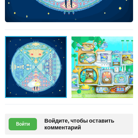
Войдите, чтобы оставить
Войти
комментарий