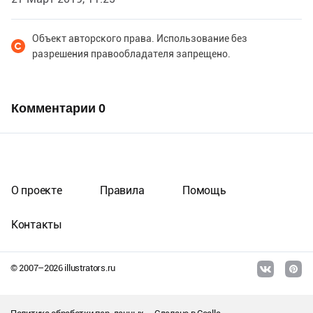
Объект авторского права. Использование без
разрешения правообладателя запрещено.
Комментарии
0
О проекте
Правила
Помощь
Контакты
© 2007–
2026
illustrators.ru