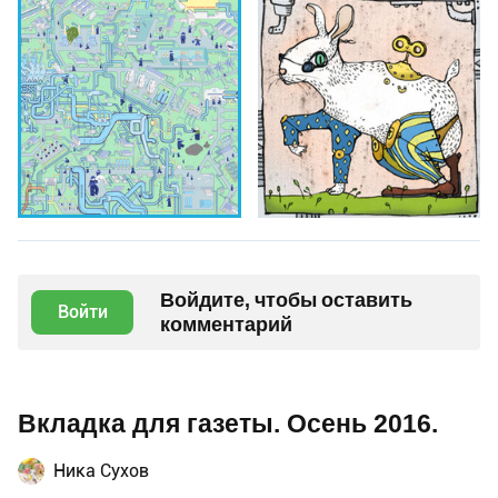
Войдите, чтобы оставить
Войти
комментарий
Вкладка для газеты. Осень 2016.
Ника Сухов