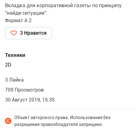
Вкладка для корпоративной газеты по принципу
"найди ситуации".
Формат А 2
3 Нравится
Техники
2D
3 Лайка
709 Просмотров
30 Август 2019, 15:35
Объект авторского права. Использование без
разрешения правообладателя запрещено.