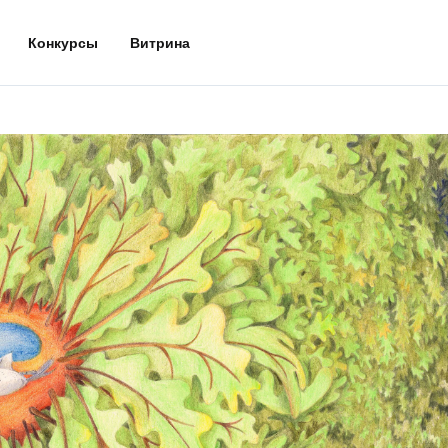
Конкурсы
Витрина