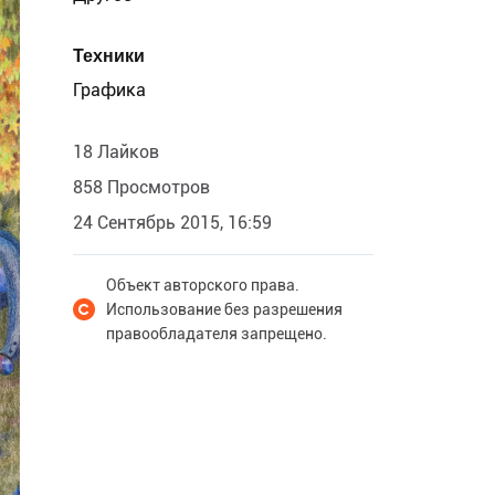
Техники
Графика
18 Лайков
858 Просмотров
24 Сентябрь 2015, 16:59
Объект авторского права.
Использование без разрешения
правообладателя запрещено.