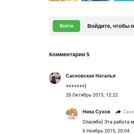
Войдите, чтобы 
Войти
Комментарии
5
Сасновская Наталья
+++++++)
26 Октябрь 2015, 12:22
Ника Сухов
Сасн
Спасибо) Эта работа 
6 Ноябрь 2015, 20:04