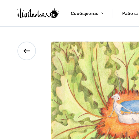
Сообщество
Работа