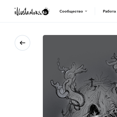
Сообщество
Работа