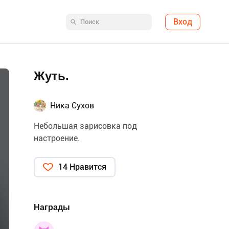
Вход
Жуть.
Ника Сухов
Небольшая зарисовка под
настроение.
14 Нравится
Награды