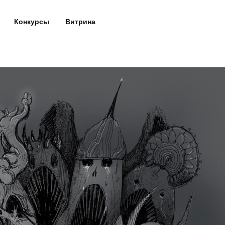
Конкурсы
Витрина