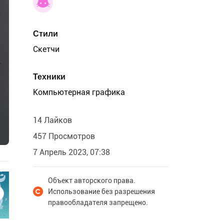
Стили
Скетчи
Техники
Компьютерная графика
14 Лайков
457 Просмотров
7 Апрель 2023, 07:38
Объект авторского права.
Использование без разрешения
правообладателя запрещено.