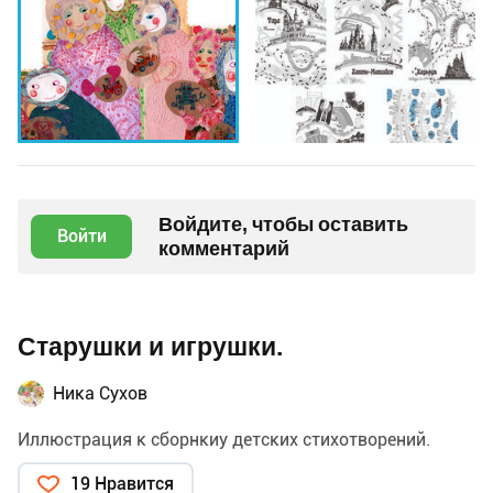
Войдите, чтобы оставить
Войти
комментарий
Старушки и игрушки.
Ника Сухов
Иллюстрация к сборнкиу детских стихотворений.
19 Нравится