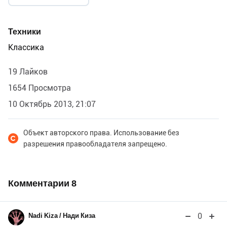
Техники
Классика
19 Лайков
1654 Просмотра
10 Октябрь 2013, 21:07
Объект авторского права. Использование без
разрешения правообладателя запрещено.
Комментарии
8
0
Nadi Kiza / Нади Киза