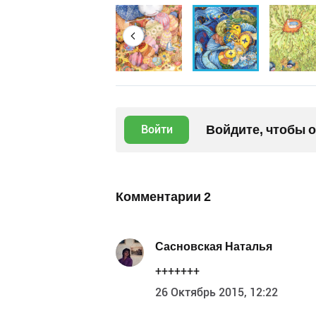
Войдите, чтобы 
Войти
Комментарии
2
Сасновская Наталья
+++++++
26 Октябрь 2015, 12:22