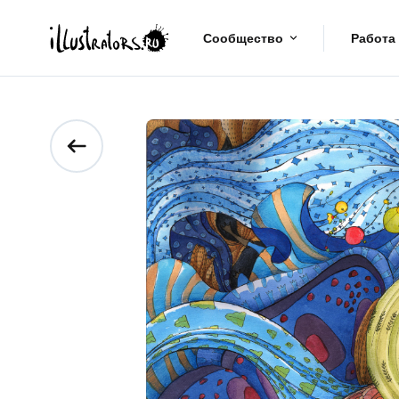
Сообщество
Работа