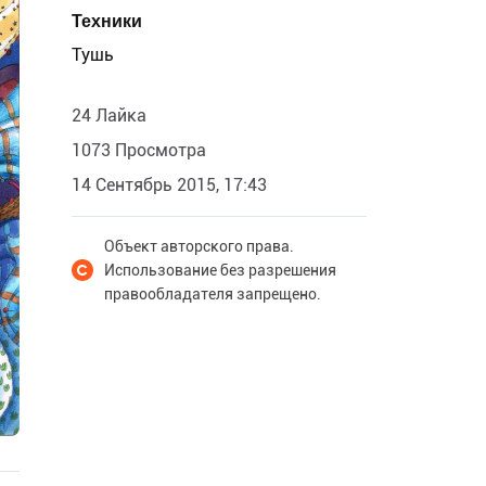
Техники
Тушь
24 Лайка
1073 Просмотра
14 Сентябрь 2015, 17:43
Объект авторского права.
Использование без разрешения
правообладателя запрещено.