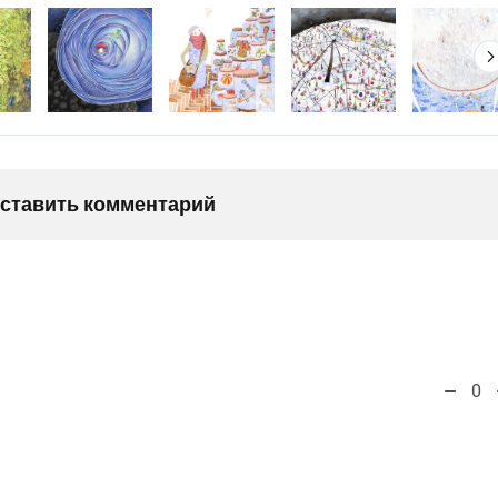
оставить комментарий
0