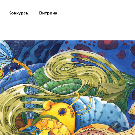
Конкурсы
Витрина