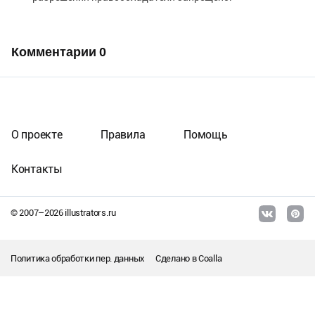
Комментарии
0
О проекте
Правила
Помощь
Контакты
© 2007–
2026
illustrators.ru
Политика обработки пер. данных
Сделано в
Coalla