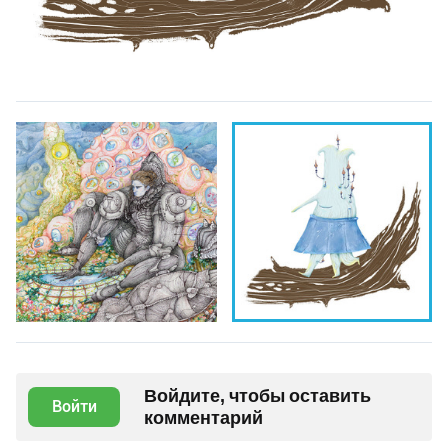
Войдите, чтобы оставить
Войти
комментарий