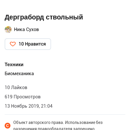
Дерграборд ствольный
Ника Сухов
10 Нравится
Техники
Биомеханика
10 Лайков
619 Просмотров
13 Ноябрь 2019, 21:04
Объект авторского права. Использование без
разрешения правообладателя запрещено.