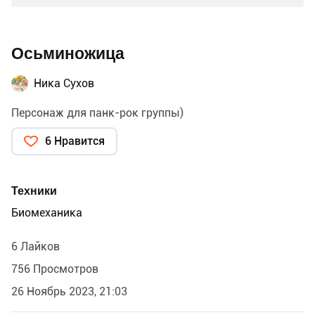
Осьминожица
Ника Сухов
Персонаж для панк-рок группы)
6 Нравится
Техники
Биомеханика
6 Лайков
756 Просмотров
26 Ноябрь 2023, 21:03