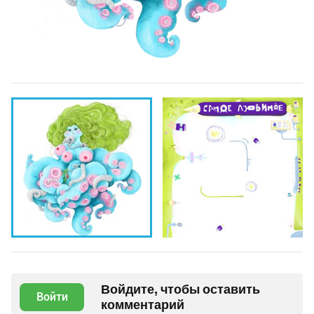
Войдите, чтобы оставить
Войти
комментарий