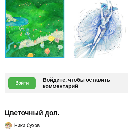
Войдите, чтобы оставить
Войти
комментарий
Цветочный дол.
Ника Сухов