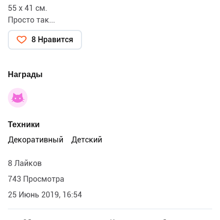
55 х 41 см.
Просто так...
8 Нравится
Награды
Техники
Декоративный
Детский
8 Лайков
743 Просмотра
25 Июнь 2019, 16:54