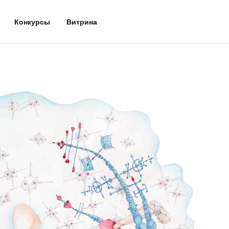
Конкурсы
Витрина