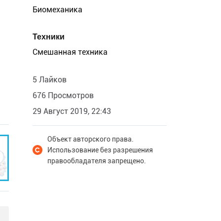
Биомеханика
Техники
Смешанная техника
5 Лайков
676 Просмотров
29 Август 2019, 22:43
Объект авторского права.
Использование без разрешения
правообладателя запрещено.