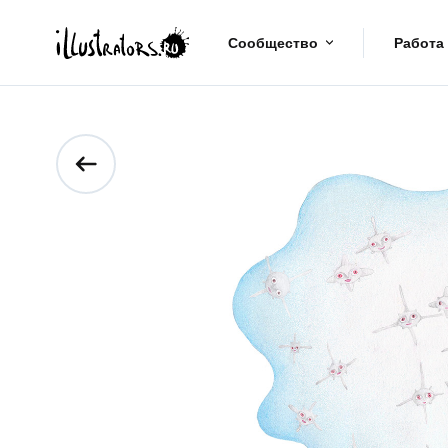
Сообщество
Работа