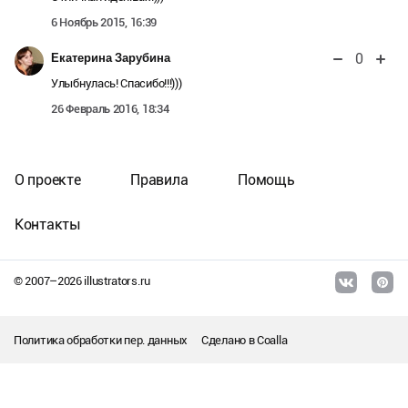
6 Ноябрь 2015, 16:39
0
Екатерина Зарубина
Улыбнулась! Спасибо!!!)))
26 Февраль 2016, 18:34
О проекте
Правила
Помощь
Контакты
© 2007–
2026
illustrators.ru
Политика обработки пер. данных
Сделано в
Coalla