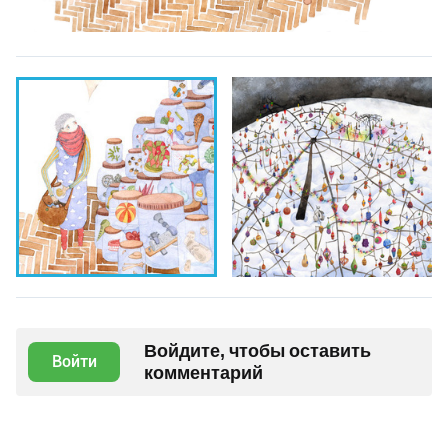
Войдите, чтобы оставить
Войти
комментарий