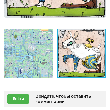
Войдите, чтобы оставить
Войти
комментарий