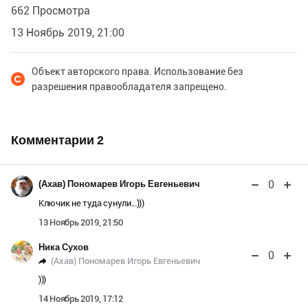
662 Просмотра
13 Ноябрь 2019, 21:00
Объект авторского права. Использование без
разрешения правообладателя запрещено.
Комментарии
2
0
(Ахав) Пономарев Игорь Евгеньевич
Ключик не туда сунули...)))
13 Ноябрь 2019, 21:50
Ника Сухов
0
(Ахав) Пономарев Игорь Евгеньевич
)))
14 Ноябрь 2019, 17:12