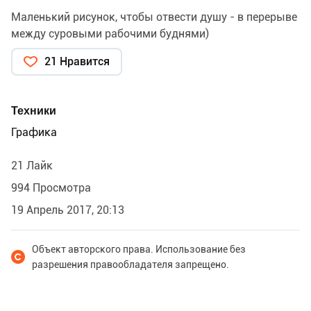
Маленький рисунок, чтобы отвести душу - в перерыве
между суровыми рабочими буднями)
21 Нравится
Техники
Графика
21 Лайк
994 Просмотра
19 Апрель 2017, 20:13
Объект авторского права. Использование без
разрешения правообладателя запрещено.