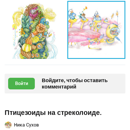
Войдите, чтобы оставить
Войти
комментарий
Птицезоиды на стреколоиде.
Ника Сухов