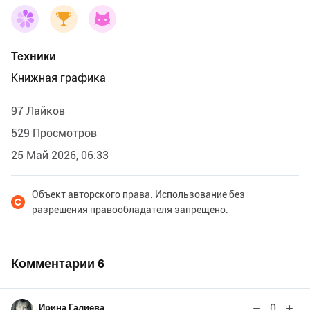
Техники
Книжная графика
97 Лайков
529 Просмотров
25 Май 2026, 06:33
Объект авторского права. Использование без
разрешения правообладателя запрещено.
Комментарии
6
0
Ирина Галиева