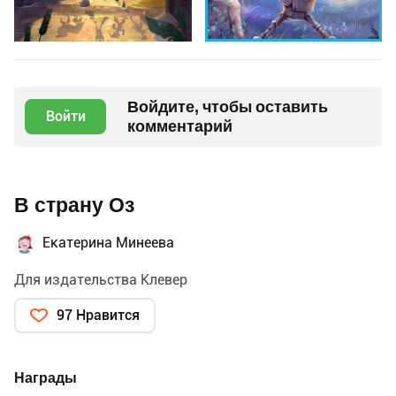
Войдите, чтобы оставить
Войти
комментарий
В страну Оз
Екатерина Минеева
Для издательства Клевер
97 Нравится
Награды