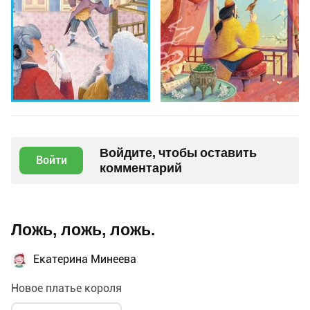
Войдите, чтобы оставить
Войти
комментарий
Ложь, ложь, ложь.
Екатерина Минеева
Новое платье короля