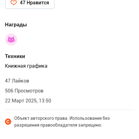
47 Нравится
Награды
Техники
Книжная графика
47 Лайков
506 Просмотров
22 Март 2025, 13:50
Объект авторского права. Использование без
разрешения правообладателя запрещено.