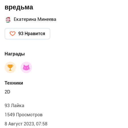
вредьма
Екатерина Минеева
93 Нравится
Награды
Техники
2D
93 Лайка
1549 Просмотров
8 Август 2023, 07:58