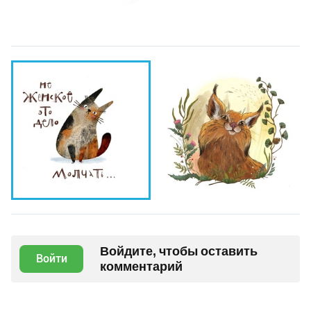
Войдите, чтобы оставить
Войти
комментарий