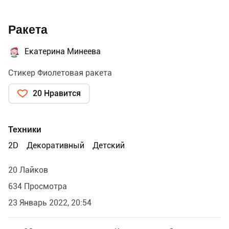
Ракета
Екатерина Минеева
Стикер Фиолетовая ракета
20 Нравится
Техники
2D
Декоративный
Детский
20 Лайков
634 Просмотра
23 Январь 2022, 20:54