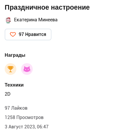
Праздничное настроение
Екатерина Минеева
97 Нравится
Награды
Техники
2D
97 Лайков
1258 Просмотров
3 Август 2023, 06:47