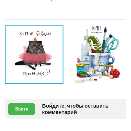
Войдите, чтобы оставить
Войти
комментарий