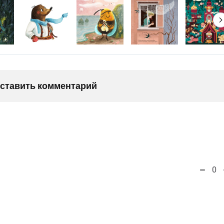
оставить комментарий
0