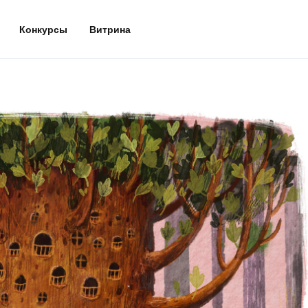
Конкурсы
Витрина