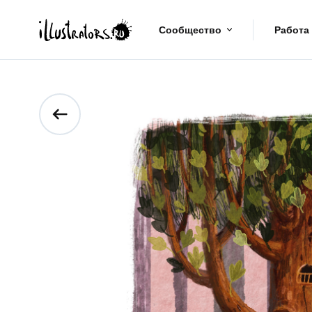
Сообщество
Работа