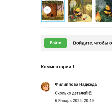
Войдите, чтобы 
Войти
Комментарии
1
Филиппова Надежда
Сколько деталей!😍
6 Январь 2024, 20:49