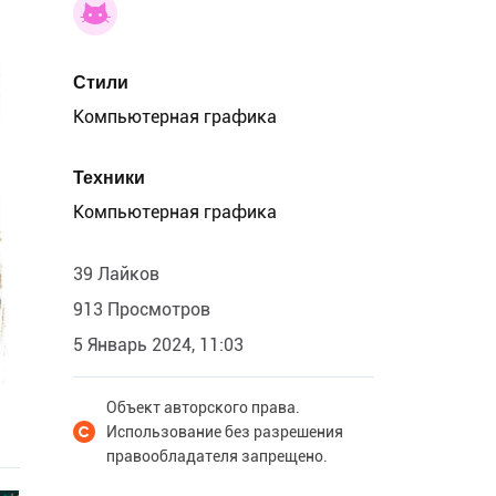
Стили
Компьютерная графика
Техники
Компьютерная графика
39 Лайков
913 Просмотров
5 Январь 2024, 11:03
Объект авторского права.
Использование без разрешения
правообладателя запрещено.