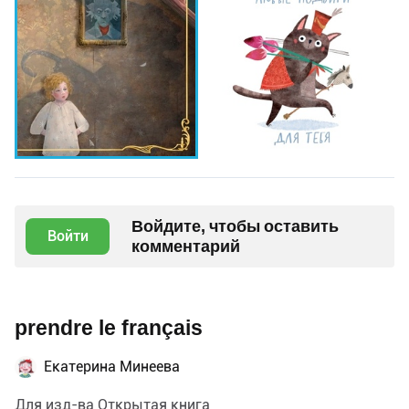
Войдите, чтобы оставить
Войти
комментарий
prendre le français
Екатерина Минеева
Для изд-ва Открытая книга