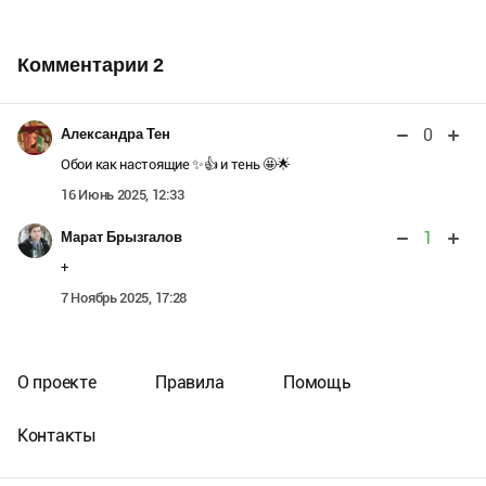
Комментарии
2
0
Александра Тен
Обои как настоящие ✨👍 и тень 🤩🌟
16 Июнь 2025, 12:33
1
Марат Брызгалов
+
7 Ноябрь 2025, 17:28
О проекте
Правила
Помощь
Контакты