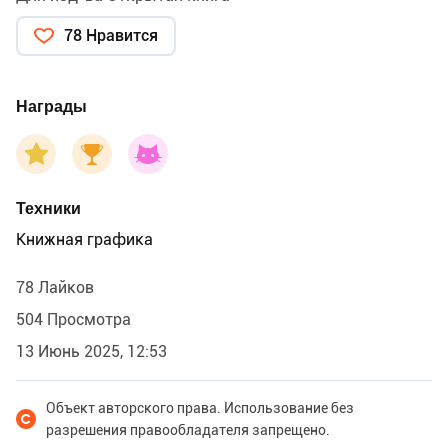
78 Нравится
Награды
Техники
Книжная графика
78 Лайков
504 Просмотра
13 Июнь 2025, 12:53
Объект авторского права. Использование без
разрешения правообладателя запрещено.