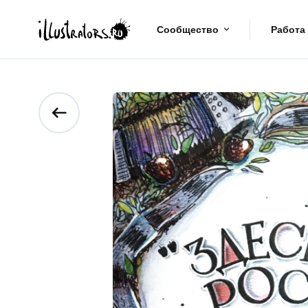
Сообщество
Работа