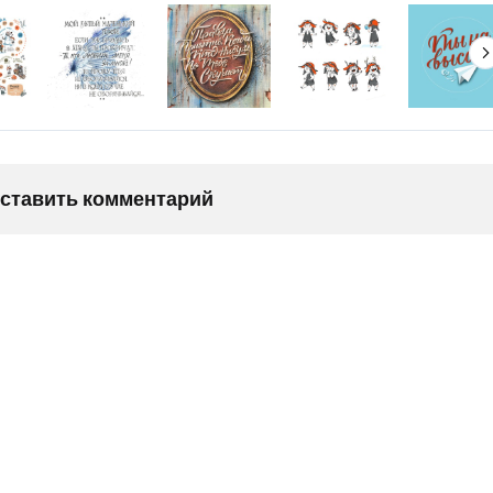
оставить комментарий