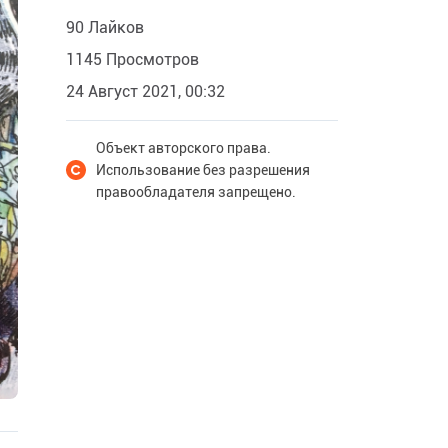
90 Лайков
1145 Просмотров
24 Август 2021, 00:32
Объект авторского права.
Использование без разрешения
правообладателя запрещено.