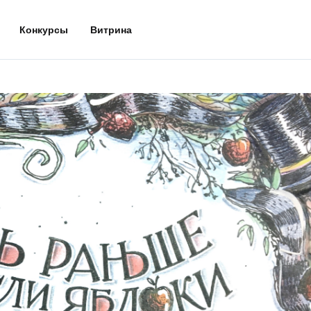
Конкурсы
Витрина