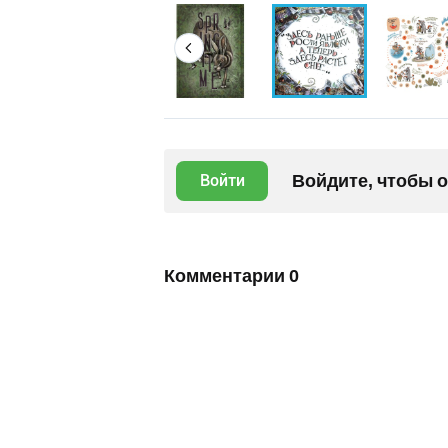
Войдите, чтобы 
Войти
Комментарии
0