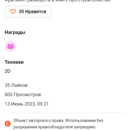
35 Нравится
Награды
Техники
2D
35 Лайков
800 Просмотров
13 Июнь 2023, 09:21
Объект авторского права. Использование без
разрешения правообладателя запрещено.