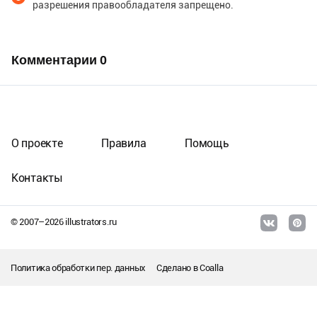
разрешения правообладателя запрещено.
Комментарии
0
О проекте
Правила
Помощь
Контакты
© 2007–
2026
illustrators.ru
Политика обработки пер. данных
Сделано в
Coalla