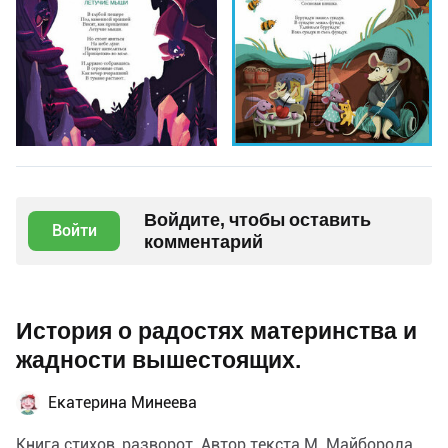
Войдите, чтобы оставить
Войти
комментарий
История о радостях материнства и
жадности вышестоящих.
Екатерина Минеева
Книга стихов, разворот. Автор текста М. Майборода