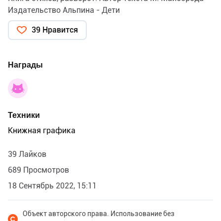
Издательство Альпина - Дети
39 Нравится
Награды
Техники
Книжная графика
39 Лайков
689 Просмотров
18 Сентябрь 2022, 15:11
Объект авторского права. Использование без