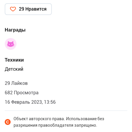
29 Нравится
Награды
Техники
Детский
29 Лайков
682 Просмотра
16 Февраль 2023, 13:56
Объект авторского права. Использование без
разрешения правообладателя запрещено.