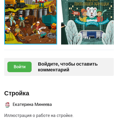
Войдите, чтобы оставить
Войти
комментарий
Стройка
Екатерина Минеева
Иллюстрация о работе на стройке.